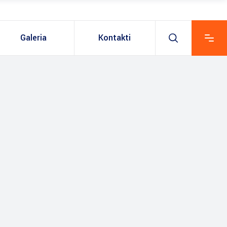
Galeria
Kontakti