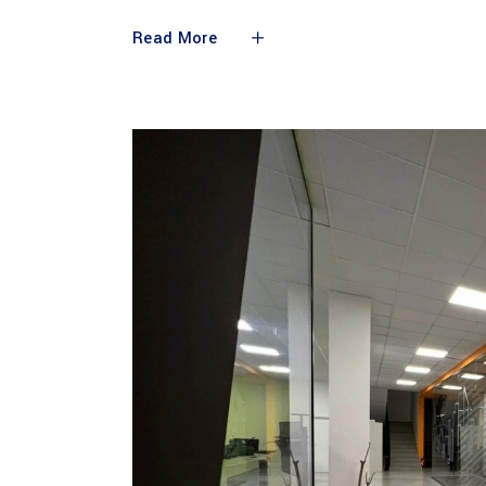
Read More