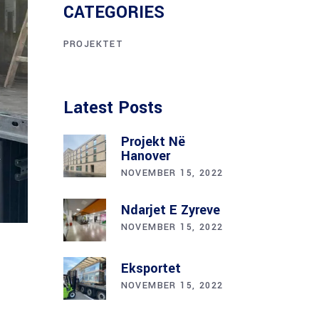
CATEGORIES
PROJEKTET
Latest Posts
Projekt Në
Hanover
NOVEMBER 15, 2022
Ndarjet E Zyreve
NOVEMBER 15, 2022
Eksportet
NOVEMBER 15, 2022