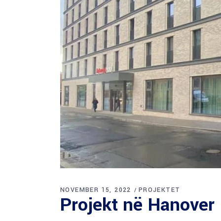
NOVEMBER 15, 2022
PROJEKTET
Projekt në Hanover