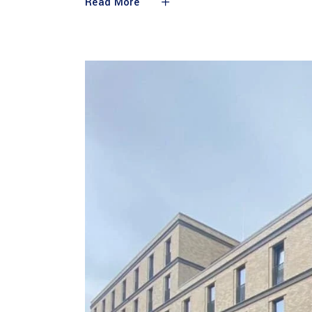
Read More