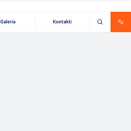
Galeria
Kontakti